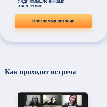
с единомышленниками
и коллегами.
Программа встречи
Как проходит встреча