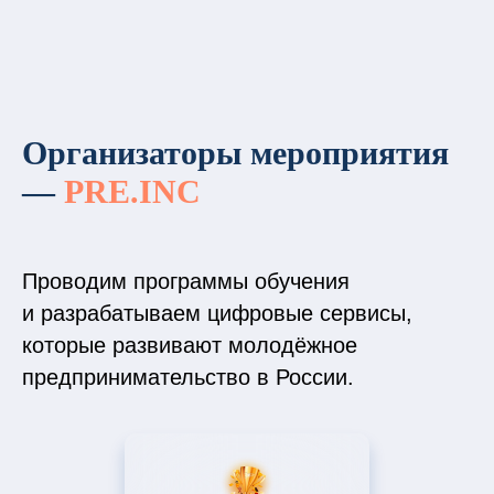
Организаторы мероприятия
—
PRE.INC
Проводим программы обучения
и разрабатываем цифровые сервисы,
которые развивают молодёжное
предпринимательство в России.