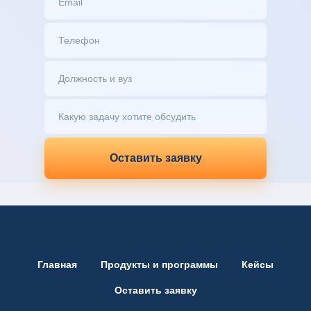
Оставить заявку
Главная
Продукты и программы
Кейсы
Оставить заявку