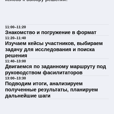
11:00–11:20
Знакомство и погружение в формат
11:20–11:40
Изучаем кейсы участников, выбираем
задачу для исследования и поиска
решения
11:40–13:00
Двигаемся по заданному маршруту под
руководством фасилитаторов
13:00–13:30
Подводим итоги, анализируем
полученные результаты, планируем
дальнейшие шаги