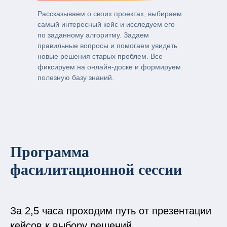
Рассказываем о своих проектах, выбираем
самый интересный кейс и исследуем его
по заданному алгоритму. Задаем
правильные вопросы и помогаем увидеть
новые решения старых проблем. Все
фиксируем на онлайн-доске и формируем
полезную базу знаний.
Программа
фасилитационной сессии
За 2,5 часа проходим путь от презентации
кейсов к выбору решений.