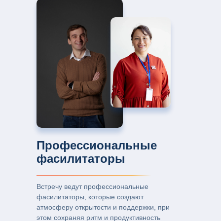
Профессиональные
фасилитаторы
Встречу ведут профессиональные
фасилитаторы, которые создают
атмосферу открытости и поддержки, при
этом сохраняя ритм и продуктивность