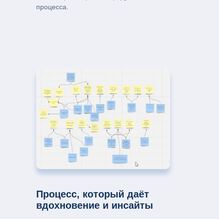
процесса.
Процесс, который даёт
вдохновение и инсайты