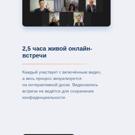
2,5 часа живой онлайн-
встречи
Каждый участвует с включённым видео,
а весь процесс визуализуется
на интерактивной доске. Видеозапись
встречи не ведётся для сохранения
конфиденциальности.