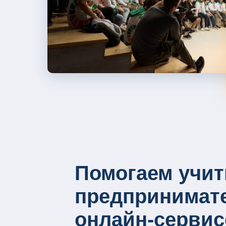
Помогаем учит
предпринимате
онлайн-сервис