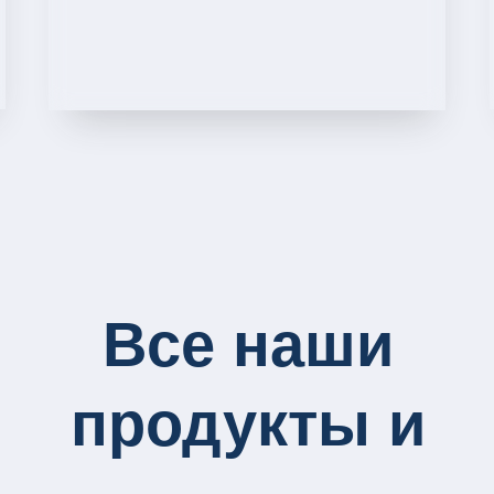
Все наши
продукты и