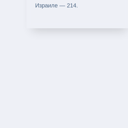
Израиле — 214.