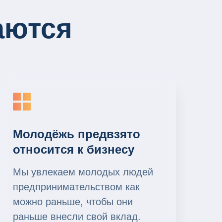
аются
Молодёжь предвзято
относится к бизнесу
Мы увлекаем молодых людей
предпринимательством как
можно раньше, чтобы они
раньше внесли свой вклад.