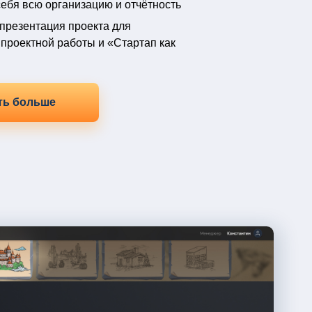
ебя всю организацию и отчётность
 презентация проекта для
 проектной работы и «Стартап как
ть больше