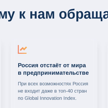
му к нам обращ
Россия отстаёт от мира
в предпринимательстве
При всех возможностях Россия
не входит даже в топ-40 стран
по Global Innovation Index.