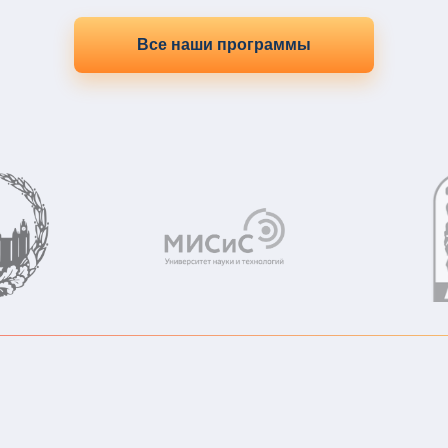
Все наши программы